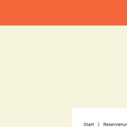
Start
Reservieru