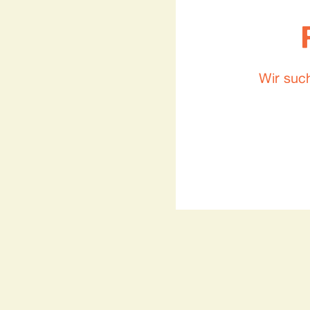
Wir suc